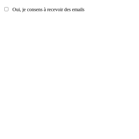
Oui, je consens à recevoir des emails