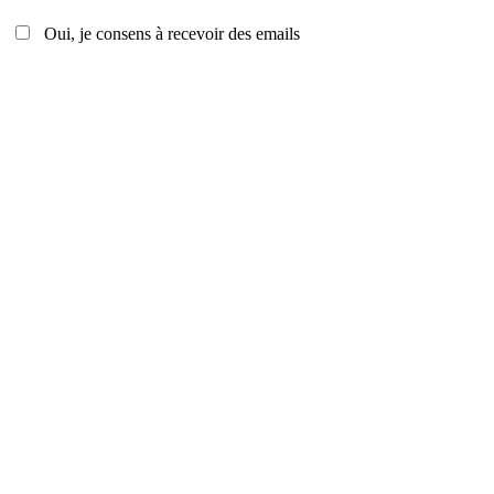
Oui, je consens à recevoir des emails